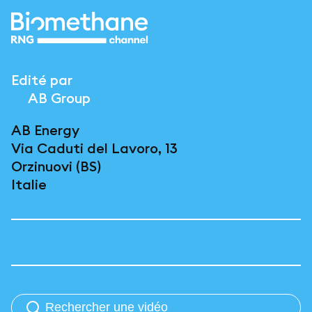
Edité par
AB Group
AB Energy
Via Caduti del Lavoro, 13
Orzinuovi (BS)
Italie