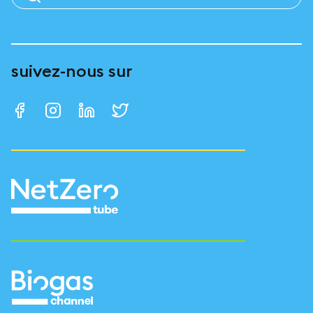
suivez-nous sur