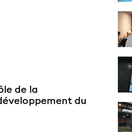
ôle de la
 développement du