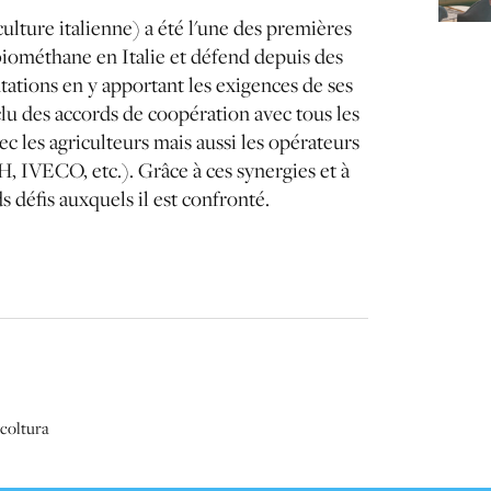
ulture italienne) a été l'une des premières
biométhane en Italie et défend depuis des
tations en y apportant les exigences de ses
lu des accords de coopération avec tous les
c les agriculteurs mais aussi les opérateurs
, IVECO, etc.). Grâce à ces synergies et à
s défis auxquels il est confronté.
coltura