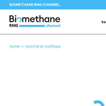
BIOMETHANE RNG CHANNEL
to
home
marché et politique