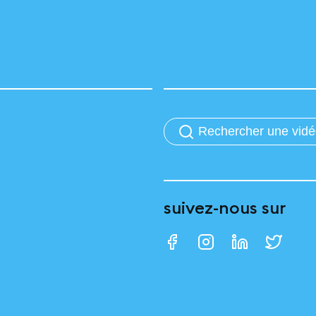
suivez-nous sur