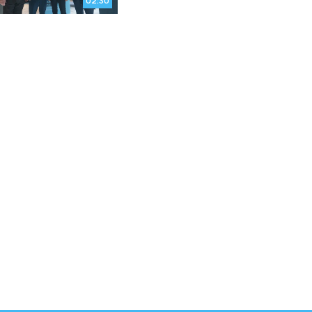
02:30