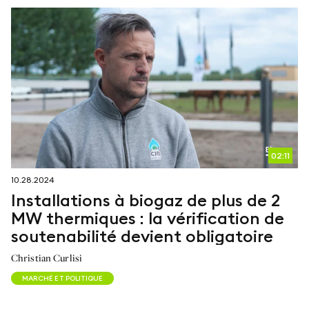
02:11
10.28.2024
Installations à biogaz de plus de 2
MW thermiques : la vérification de
soutenabilité devient obligatoire
Christian Curlisi
MARCHÉ ET POLITIQUE