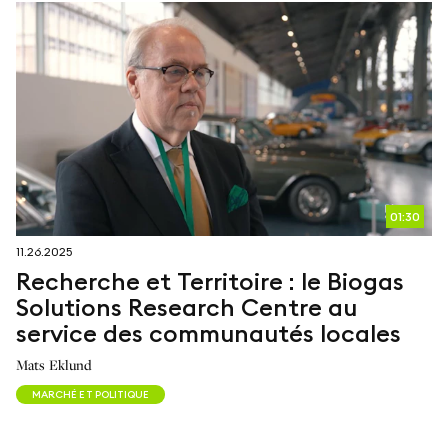
01:30
11.26.2025
Recherche et Territoire : le Biogas
Solutions Research Centre au
service des communautés locales
Mats Eklund
MARCHÉ ET POLITIQUE