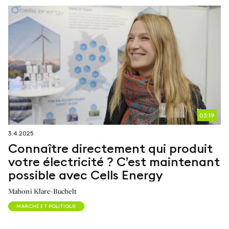
03:19
3.4.2025
Connaître directement qui produit
votre électricité ? C’est maintenant
possible avec Cells Energy
Mahoni Klare-Buchelt
MARCHÉ ET POLITIQUE