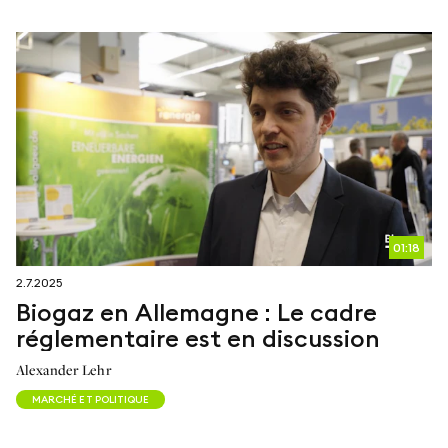
01:18
2.7.2025
Biogaz en Allemagne : Le cadre
réglementaire est en discussion
Alexander Lehr
MARCHÉ ET POLITIQUE