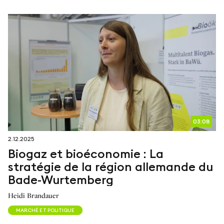
03:08
2.12.2025
Biogaz et bioéconomie : La
stratégie de la région allemande du
Bade-Wurtemberg
Heidi Brandauer
MARCHÉ ET POLITIQUE