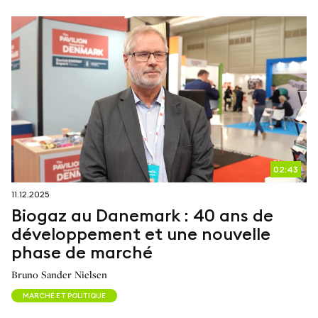
02:43
11.12.2025
Biogaz au Danemark : 40 ans de
développement et une nouvelle
phase de marché
Bruno Sander Nielsen
MARCHÉ ET POLITIQUE