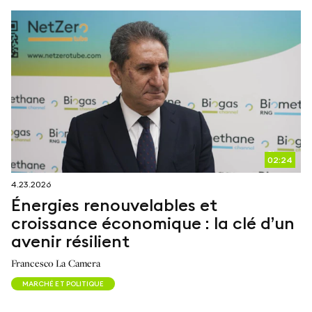
02:24
4.23.2026
Énergies renouvelables et
croissance économique : la clé d’un
avenir résilient
Francesco La Camera
MARCHÉ ET POLITIQUE