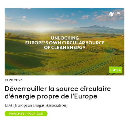
04:24
10.20.2025
Déverrouiller la source circulaire
d’énergie propre de l’Europe
EBA (European Biogas Association)
MARCHÉ ET POLITIQUE