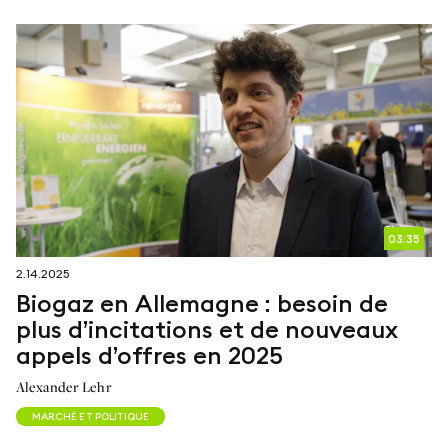
03:35
2.14.2025
Biogaz en Allemagne : besoin de
plus d’incitations et de nouveaux
appels d’offres en 2025
Alexander Lehr
MARCHÉ ET POLITIQUE