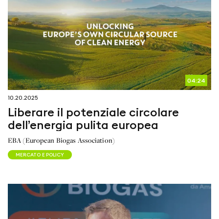
04:24
10.20.2025
Liberare il potenziale circolare
dell’energia pulita europea
EBA (European Biogas Association)
MERCATO E POLICY