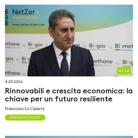
02:24
4.23.2026
Rinnovabili e crescita economica: la
chiave per un futuro resiliente
Francesco La Camera
MERCATO E POLICY