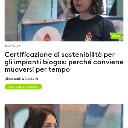
01:33
6.23.2025
Certificazione di sostenibilità per
gli impianti biogas: perché conviene
muoversi per tempo
Alessandra Castelli
MERCATO E POLICY