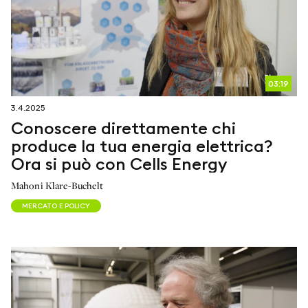
03:19
3.4.2025
Conoscere direttamente chi
produce la tua energia elettrica?
Ora si può con Cells Energy
Mahoni Klare-Buchelt
MERCATO E POLICY