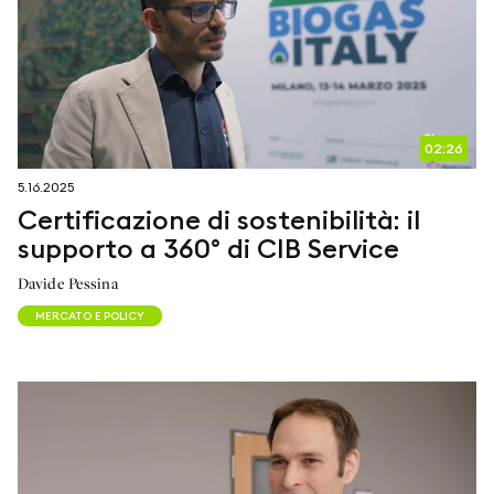
02:26
5.16.2025
Certificazione di sostenibilità: il
supporto a 360° di CIB Service
Davide Pessina
MERCATO E POLICY