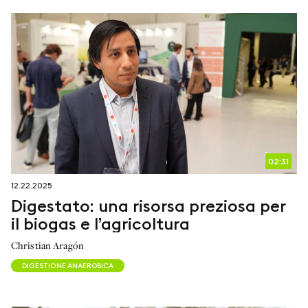
02:31
12.22.2025
Digestato: una risorsa preziosa per
il biogas e l’agricoltura
Christian Aragón
DIGESTIONE ANAEROBICA