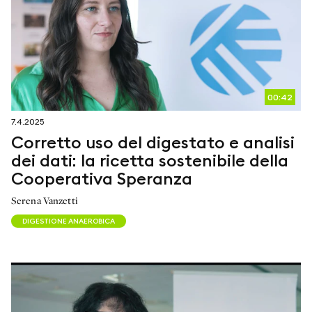
00:42
7.4.2025
Corretto uso del digestato e analisi
dei dati: la ricetta sostenibile della
Cooperativa Speranza
Serena Vanzetti
DIGESTIONE ANAEROBICA