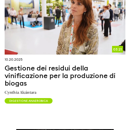
03:21
10.20.2025
Gestione dei residui della
vinificazione per la produzione di
biogas
Cynthia Alcántara
DIGESTIONE ANAEROBICA