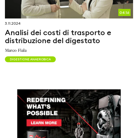
04:16
3.11.2024
Analisi dei costi di trasporto e
distribuzione del digestato
Marco Fiala
DIGESTIONE ANAEROBICA