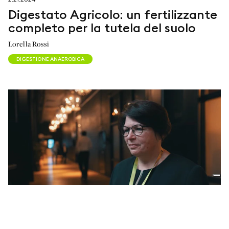
Digestato Agricolo: un fertilizzante
completo per la tutela del suolo
Lorella Rossi
DIGESTIONE ANAEROBICA
02:51
2.16.2024