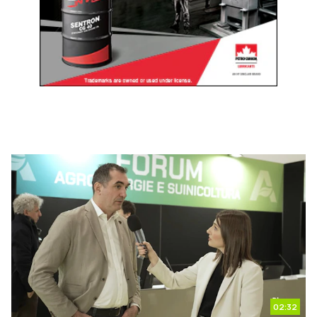
02:32