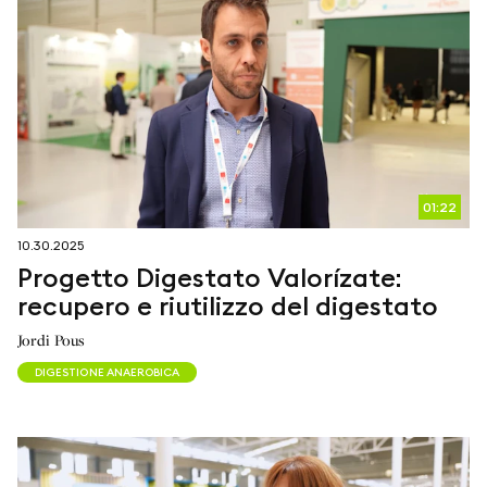
01:22
10.30.2025
Progetto Digestato Valorízate:
recupero e riutilizzo del digestato
Jordi Pous
DIGESTIONE ANAEROBICA