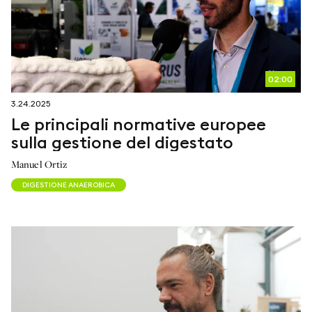
02:00
3.24.2025
Le principali normative europee
sulla gestione del digestato
Manuel Ortiz
DIGESTIONE ANAEROBICA