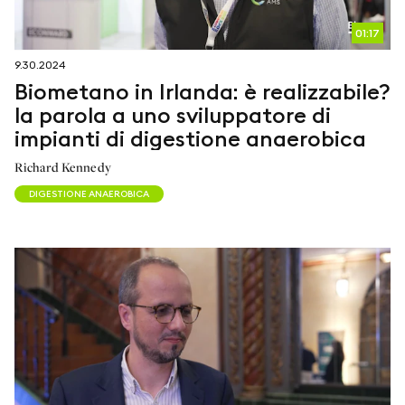
01:17
9.30.2024
Biometano in Irlanda: è realizzabile?
la parola a uno sviluppatore di
impianti di digestione anaerobica
Richard Kennedy
DIGESTIONE ANAEROBICA