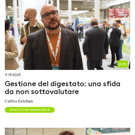
01:51
11.19.2025
Gestione del digestato: una sfida
da non sottovalutare
Carlos Esteban
DIGESTIONE ANAEROBICA