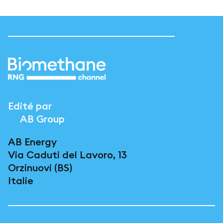
Edité par
AB Group
AB Energy
Via Caduti del Lavoro, 13
Orzinuovi (BS)
Italie