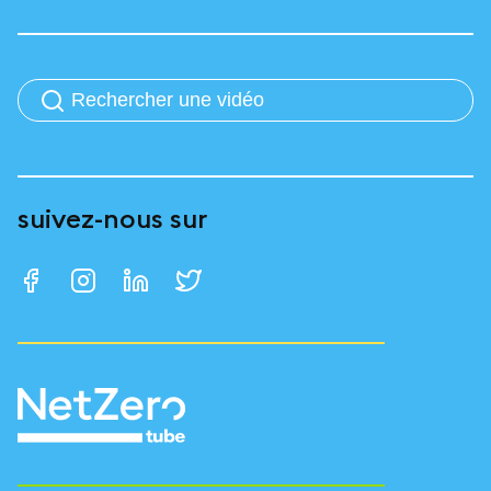
suivez-nous sur