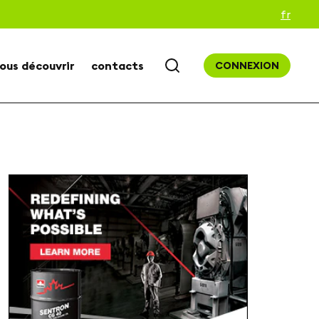
fr
ous découvrir
contacts
CONNEXION