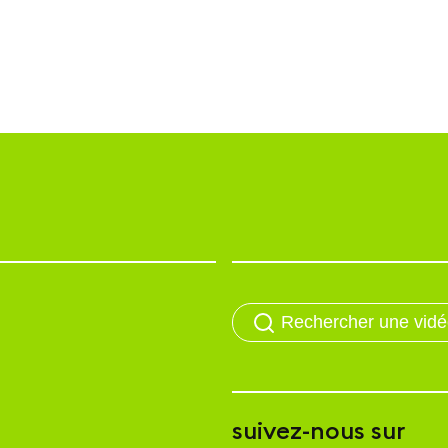
suivez-nous sur