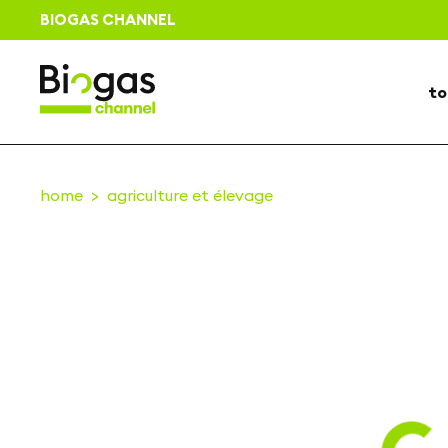
BIOGAS CHANNEL
to
home
agriculture et élevage