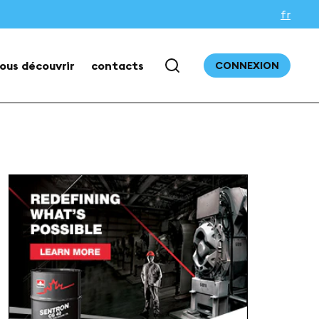
fr
ous découvrir
contacts
CONNEXION