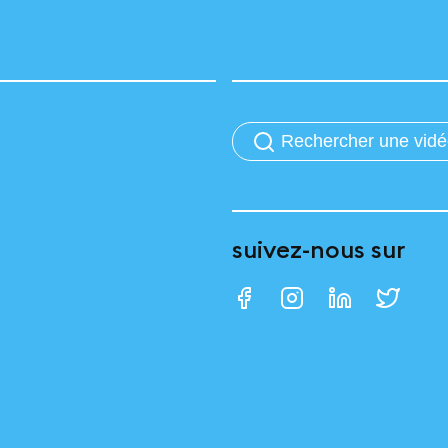
suivez-nous sur