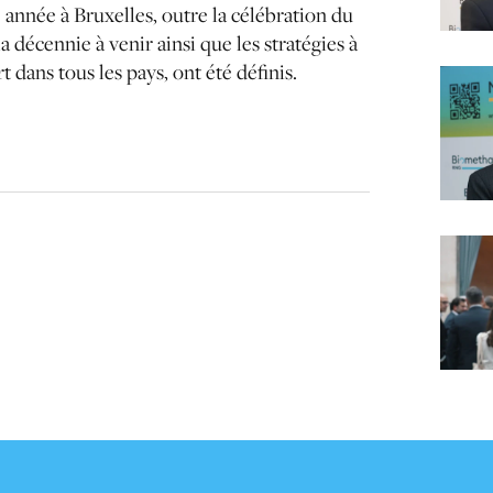
année à Bruxelles, outre la célébration du
la décennie à venir ainsi que les stratégies à
 dans tous les pays, ont été définis.