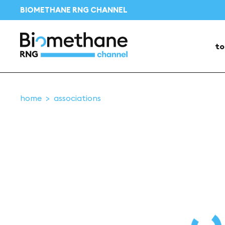
BIOMETHANE RNG CHANNEL
to
home
associations