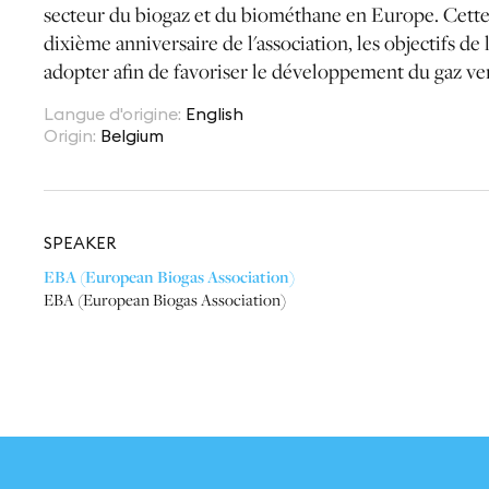
secteur du biogaz et du biométhane en Europe. Cette 
dixième anniversaire de l'association, les objectifs de 
adopter afin de favoriser le développement du gaz vert
Langue d'origine
:
English
Origin
:
Belgium
SPEAKER
EBA (European Biogas Association)
EBA (European Biogas Association)