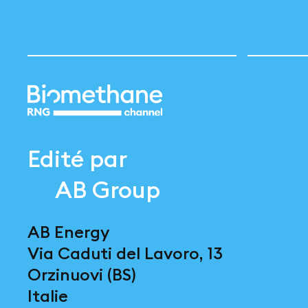
Edité par
AB Group
AB Energy
Via Caduti del Lavoro, 13
Orzinuovi (BS)
Italie