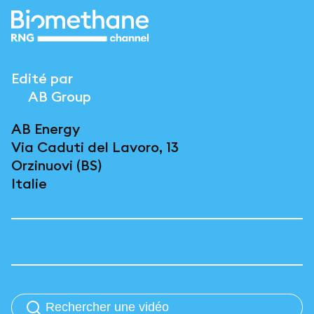
Edité par
AB Group
AB Energy
Via Caduti del Lavoro, 13
Orzinuovi (BS)
Italie