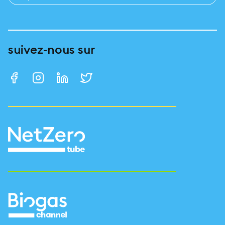
suivez-nous sur