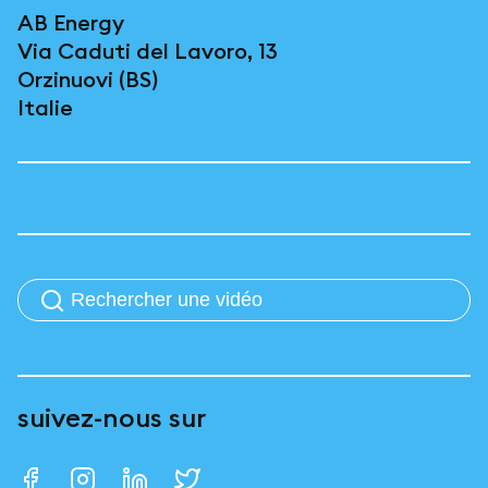
AB Energy
Via Caduti del Lavoro, 13
Orzinuovi (BS)
Italie
suivez-nous sur