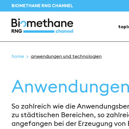
BIOMETHANE RNG CHANNEL
topi
home
anwendungen und technologien
Anwendungen 
So zahlreich wie die Anwendungsbere
zu städtischen Bereichen, so zahlrei
angefangen bei der Erzeugung von 