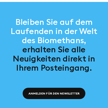
Bleiben Sie auf dem
Laufenden in der Welt
des Biomethans,
erhalten Sie alle
Neuigkeiten direkt in
Ihrem Posteingang.
ANMELDEN FÜR DEN NEWSLETTER