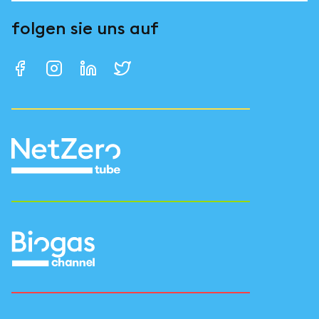
folgen sie uns auf