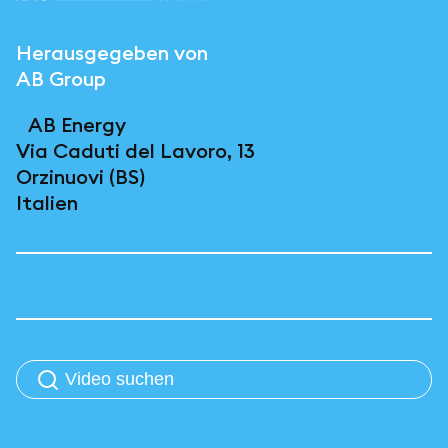
Herausgegeben von
AB Group
AB Energy
Via Caduti del Lavoro, 13
Orzinuovi (BS)
Italien