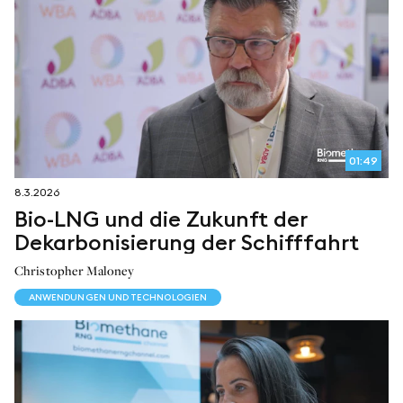
01:49
8.3.2026
Bio-LNG und die Zukunft der
Dekarbonisierung der Schifffahrt
Christopher Maloney
ANWENDUNGEN UND TECHNOLOGIEN