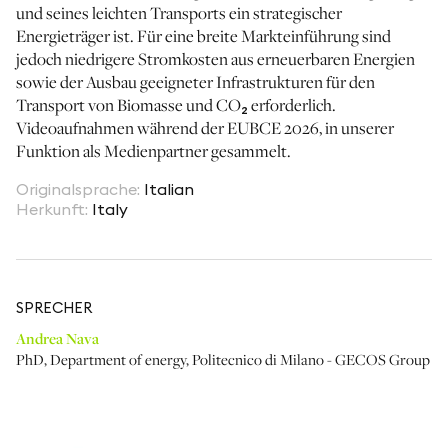
und seines leichten Transports ein strategischer
Energieträger ist. Für eine breite Markteinführung sind
jedoch niedrigere Stromkosten aus erneuerbaren Energien
sowie der Ausbau geeigneter Infrastrukturen für den
Transport von Biomasse und CO₂ erforderlich.
Videoaufnahmen während der EUBCE 2026, in unserer
Funktion als Medienpartner gesammelt.
Originalsprache
:
Italian
Herkunft
:
Italy
SPRECHER
Andrea Nava
PhD, Department of energy
,
Politecnico di Milano - GECOS Group