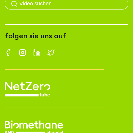
folgen sie uns auf