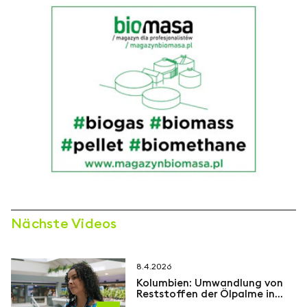
Nächste Videos
8.4.2026
Kolumbien: Umwandlung von
Reststoffen der Ölpalme in
nachhaltige Bioprodukte