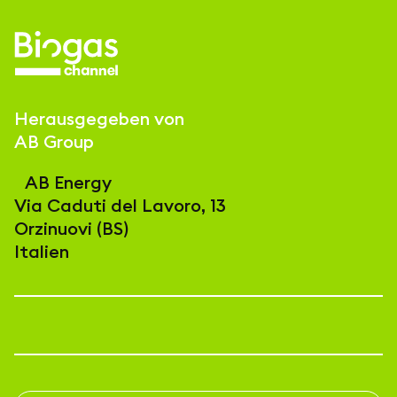
Herausgegeben von
AB Group
AB Energy
Via Caduti del Lavoro, 13
Orzinuovi (BS)
Italien