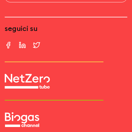
seguici su