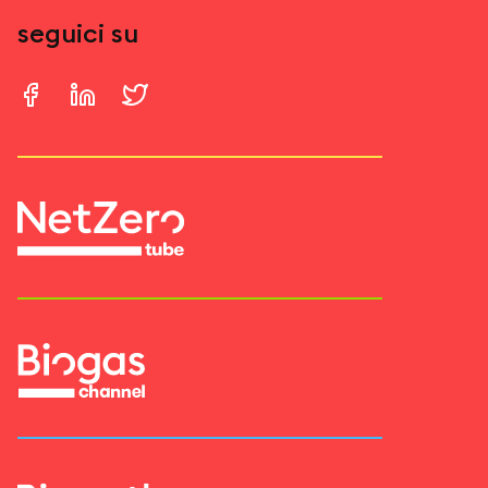
seguici su