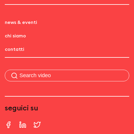
news & eventi
chi siamo
contatti
seguici su