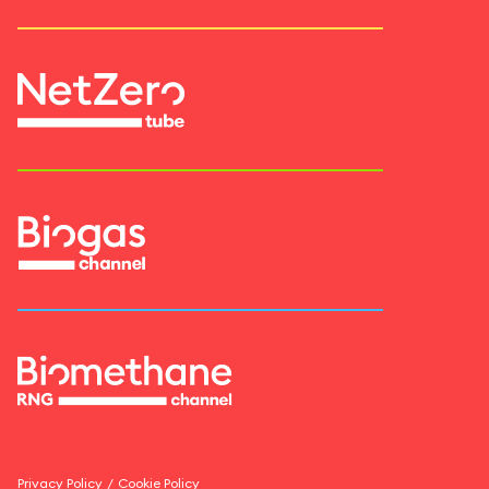
Privacy Policy
/
Cookie Policy