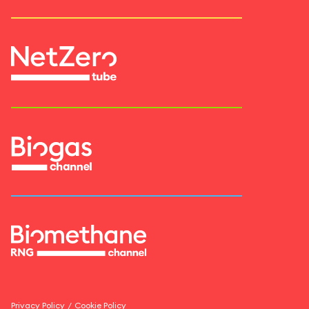
Privacy Policy
/
Cookie Policy