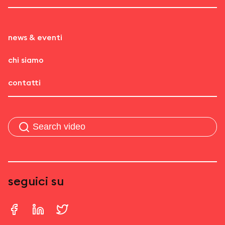
news & eventi
chi siamo
contatti
seguici su