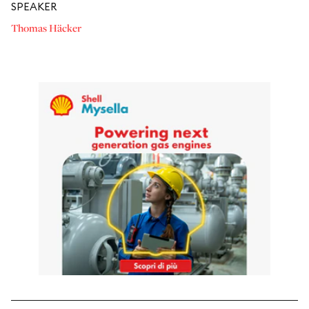
SPEAKER
Thomas Häcker