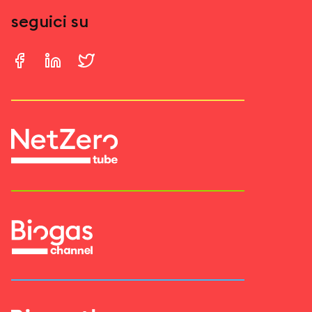
seguici su