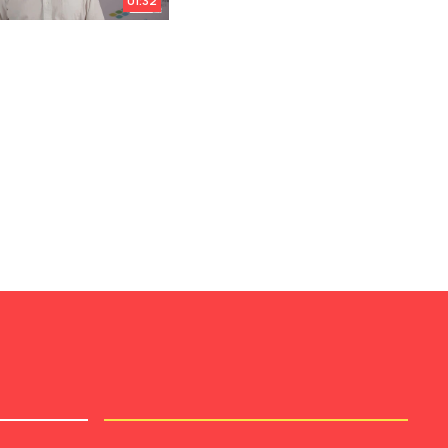
01:32