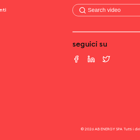
nti
seguici su
©
2026
AB ENERGY SPA
Tutti i dir