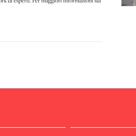
ork di esperti. Per maggiori informazioni sul