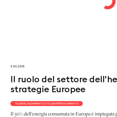
3.30.2015
Il ruolo del settore dell'
strategie Europee
TELERISCALDAMENTO E TELERAFFRESCAMENTO
Il 50% dell'energia consumata in Europa è impiegata p