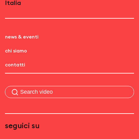
Italia
news & eventi
chi siamo
contatti
seguici su