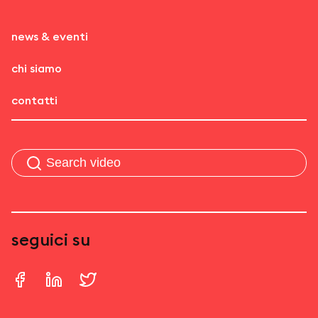
news & eventi
chi siamo
contatti
seguici su