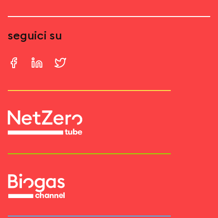
seguici su