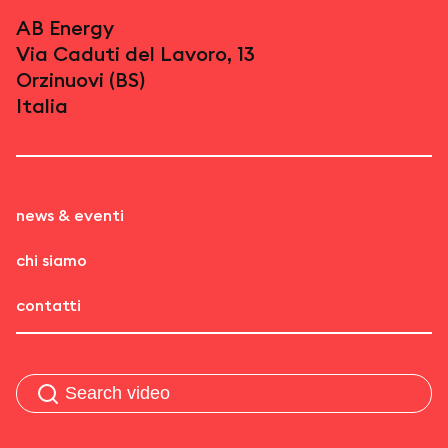
AB Energy
Via Caduti del Lavoro, 13
Orzinuovi (BS)
Italia
news & eventi
chi siamo
contatti