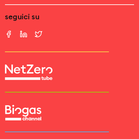
seguici su