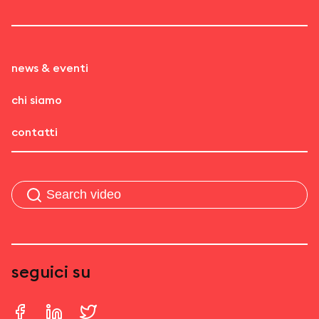
news & eventi
chi siamo
contatti
seguici su