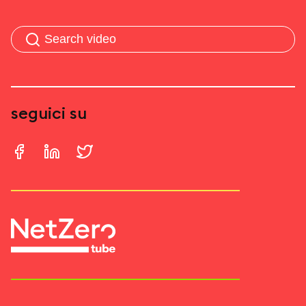
seguici su