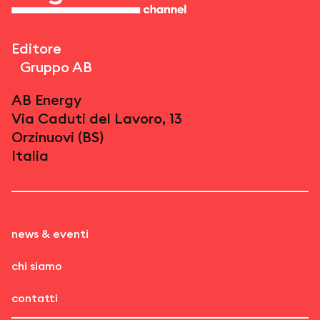
Editore
Gruppo AB
AB Energy
Via Caduti del Lavoro, 13
Orzinuovi (BS)
Italia
news & eventi
chi siamo
contatti