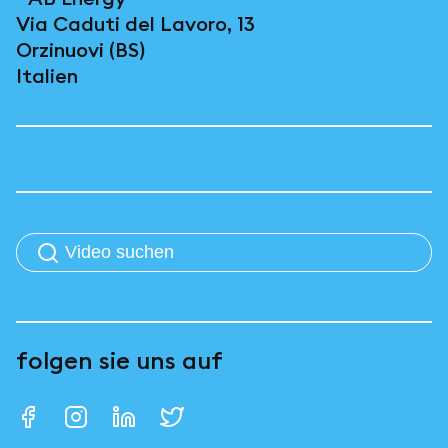
Via Caduti del Lavoro, 13
Orzinuovi (BS)
Italien
folgen sie uns auf