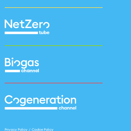
Privacy Policy
/
Cookie Policy