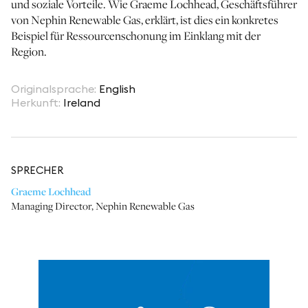
und soziale Vorteile. Wie Graeme Lochhead, Geschäftsführer
von Nephin Renewable Gas, erklärt, ist dies ein konkretes
Beispiel für Ressourcenschonung im Einklang mit der
Region.
Originalsprache
:
English
Herkunft
:
Ireland
SPRECHER
Graeme Lochhead
Managing Director
,
Nephin Renewable Gas