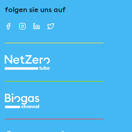
folgen sie uns auf