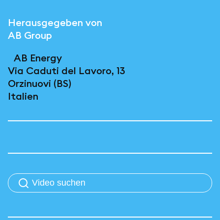
Herausgegeben von
AB Group
AB Energy
Via Caduti del Lavoro, 13
Orzinuovi (BS)
Italien