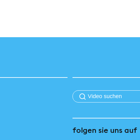
folgen sie uns auf