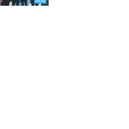
02:30