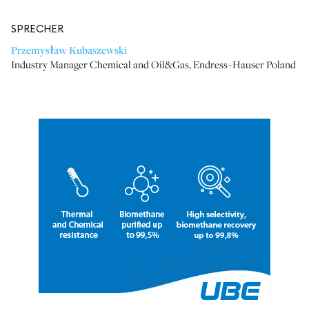
SPRECHER
Przemysław Kubaszewski
Industry Manager Chemical and Oil&Gas
,
Endress+Hauser Poland