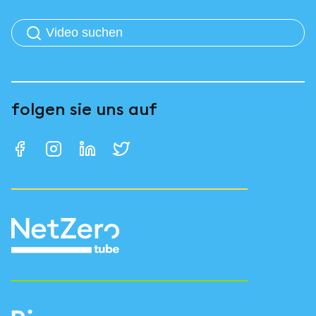
folgen sie uns auf