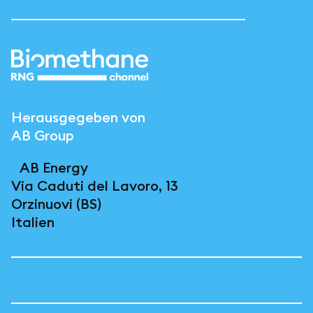
Herausgegeben von
AB Group
AB Energy
Via Caduti del Lavoro, 13
Orzinuovi (BS)
Italien