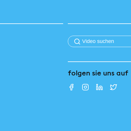
folgen sie uns auf