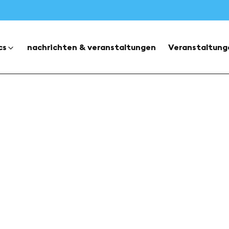
cs
nachrichten & veranstaltungen
Veranstaltung