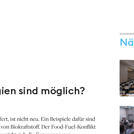
Nä
ien sind möglich?
t, ist nicht neu. Ein Beispiele dafür sind
 von Biokraftstoff. Der Food-Fuel-Konflikt