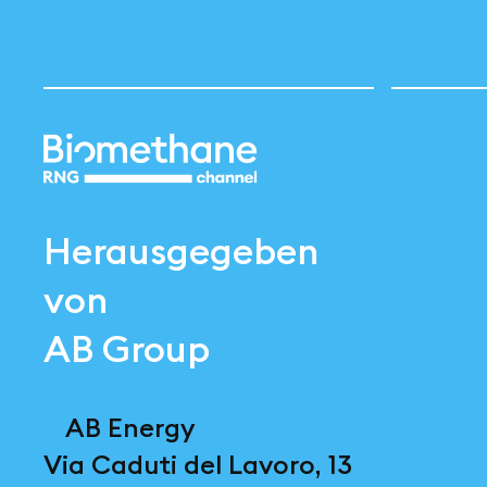
Herausgegeben
von
AB Group
AB Energy
Via Caduti del Lavoro, 13