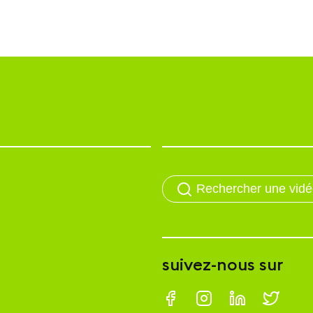
suivez-nous sur