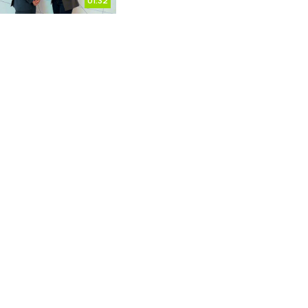
01:32