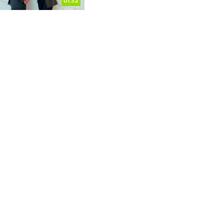
01:32