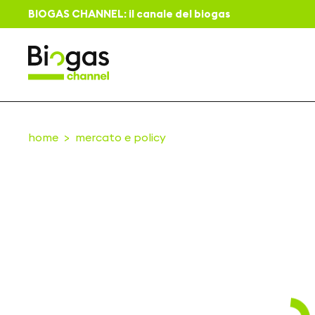
BIOGAS CHANNEL: il canale del biogas
home
mercato e policy