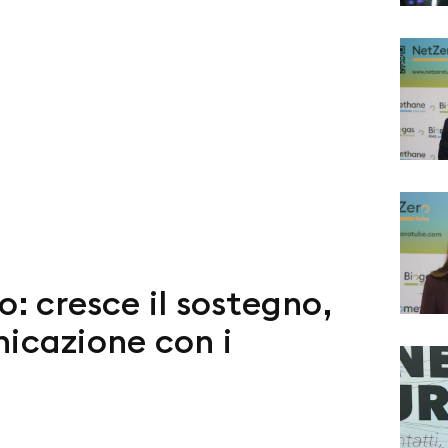
o: cresce il sostegno,
nicazione con i