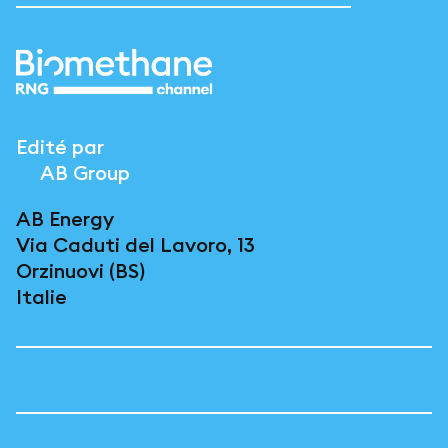
Edité par
AB Group
AB Energy
Via Caduti del Lavoro, 13
Orzinuovi (BS)
Italie