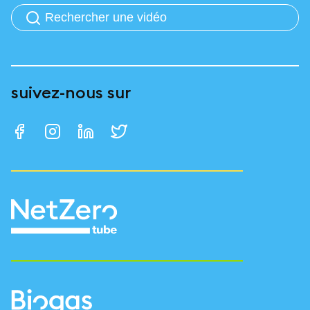
suivez-nous sur