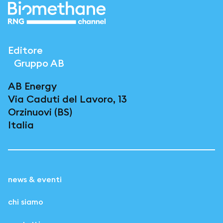
Editore
Gruppo AB
AB Energy
Via Caduti del Lavoro, 13
Orzinuovi (BS)
Italia
news & eventi
chi siamo