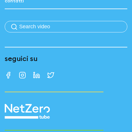
contatti
seguici su