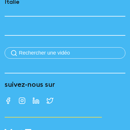
Italie
suivez-nous sur