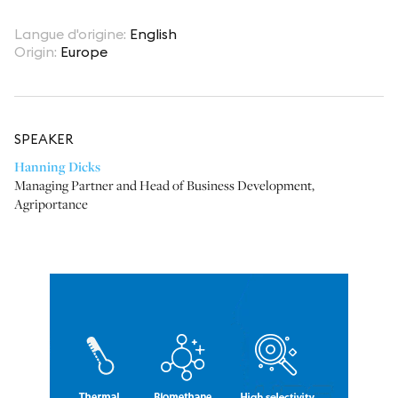
Langue d'origine
:
English
Origin
:
Europe
SPEAKER
Hanning Dicks
Managing Partner and Head of Business Development
,
Agriportance