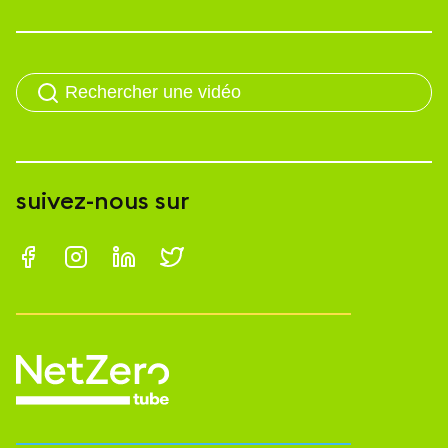
suivez-nous sur