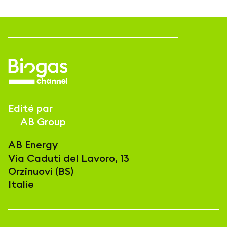
Edité par
AB Group
AB Energy
Via Caduti del Lavoro, 13
Orzinuovi (BS)
Italie