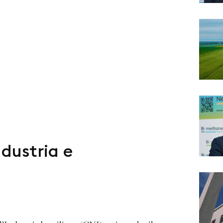
ndustria e