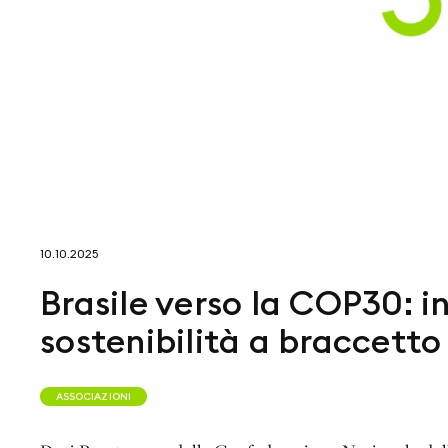
10.10.2025
Brasile verso la COP30: i
sostenibilità a braccetto
ASSOCIAZIONI