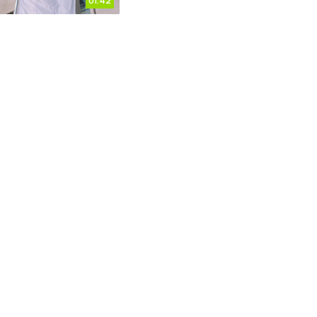
01:42