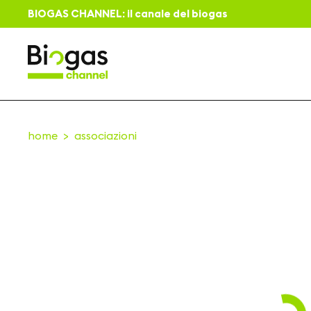
BIOGAS CHANNEL: il canale del biogas
home
associazioni