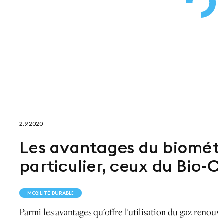
2.9.2020
Les avantages du biomét
particulier, ceux du Bio
MOBILITÉ DURABLE
Parmi les avantages qu'offre l'utilisation du gaz renou