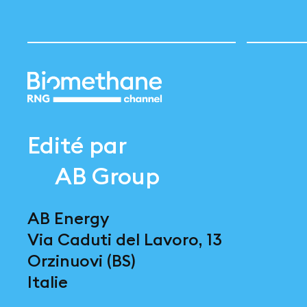
Edité par
AB Group
AB Energy
Via Caduti del Lavoro, 13
Orzinuovi (BS)
Italie