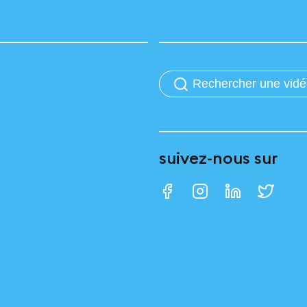
suivez-nous sur