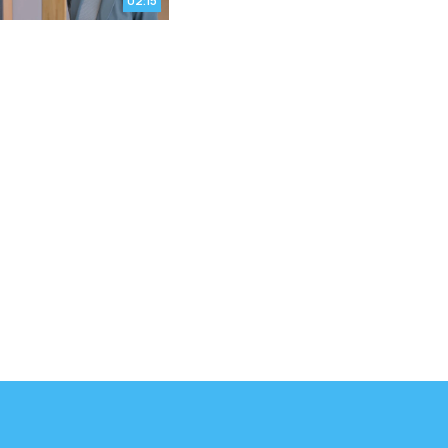
02:15