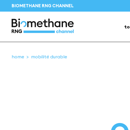
BIOMETHANE RNG CHANNEL
to
home
mobilité durable