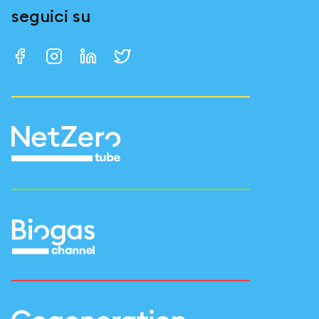
seguici su