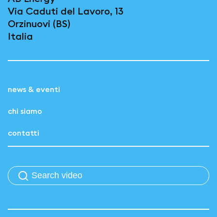
Via Caduti del Lavoro, 13
Orzinuovi (BS)
Italia
news & eventi
chi siamo
contatti