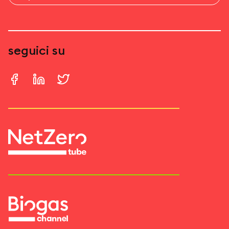
seguici su