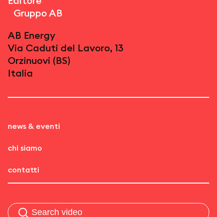
Editore
Gruppo AB
AB Energy
Via Caduti del Lavoro, 13
Orzinuovi (BS)
Italia
news & eventi
chi siamo
contatti