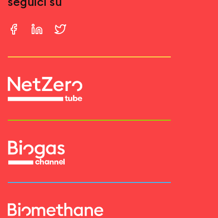
seguici su