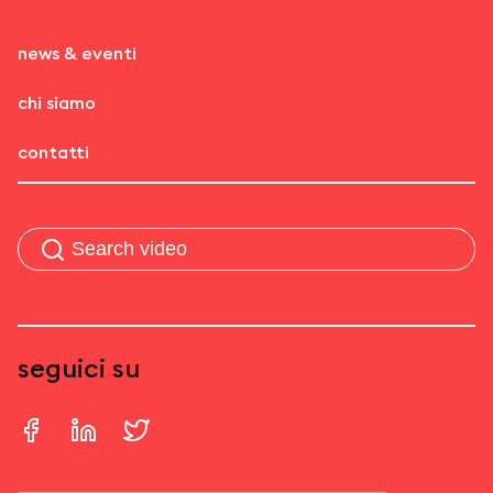
news & eventi
chi siamo
contatti
seguici su