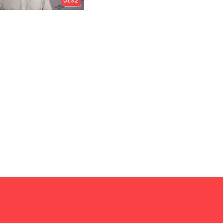
01:32