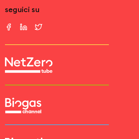
seguici su