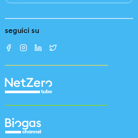
seguici su