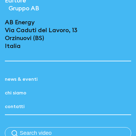
Editore
Gruppo AB
AB Energy
Via Caduti del Lavoro, 13
Orzinuovi (BS)
Italia
news & eventi
chi siamo
contatti