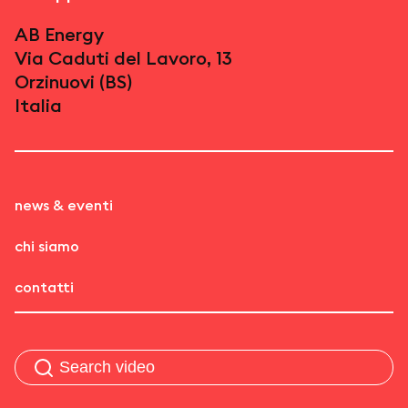
AB Energy
Via Caduti del Lavoro, 13
Orzinuovi (BS)
Italia
news & eventi
chi siamo
contatti