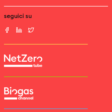
seguici su