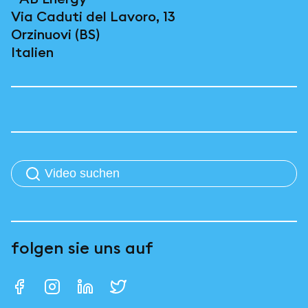
Via Caduti del Lavoro, 13
Orzinuovi (BS)
Italien
folgen sie uns auf