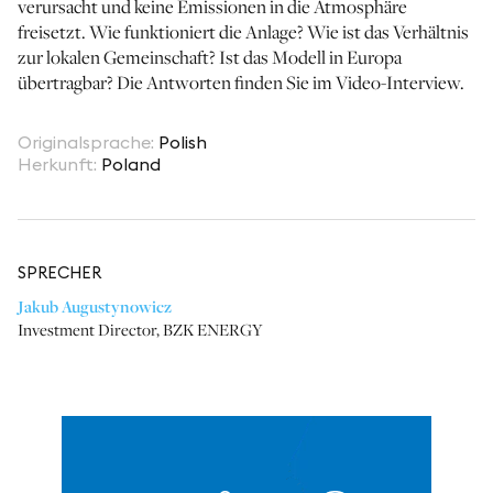
verursacht und keine Emissionen in die Atmosphäre
freisetzt. Wie funktioniert die Anlage? Wie ist das Verhältnis
zur lokalen Gemeinschaft? Ist das Modell in Europa
übertragbar? Die Antworten finden Sie im Video-Interview.
Originalsprache
:
Polish
Herkunft
:
Poland
SPRECHER
Jakub Augustynowicz
Investment Director
,
BZK ENERGY