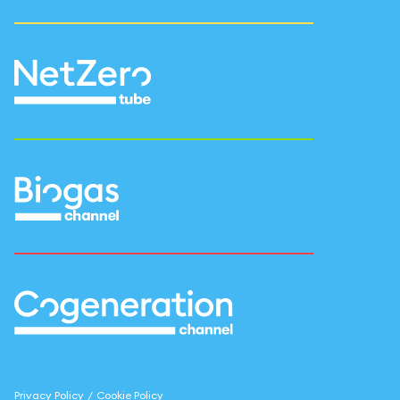
Privacy Policy
/
Cookie Policy