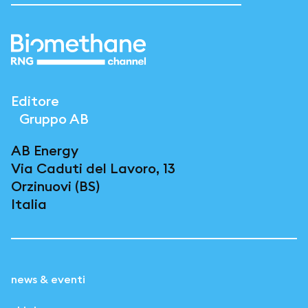
Editore
Gruppo AB
AB Energy
Via Caduti del Lavoro, 13
Orzinuovi (BS)
Italia
news & eventi