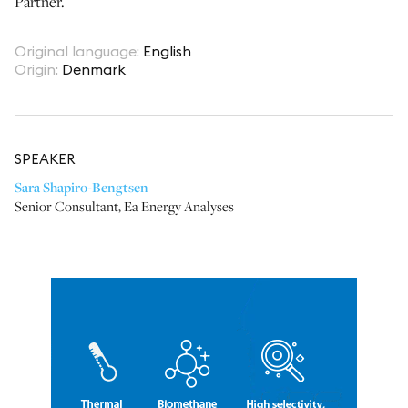
Partner.
Original language
:
English
Origin
:
Denmark
SPEAKER
Sara Shapiro-Bengtsen
Senior Consultant
,
Ea Energy Analyses