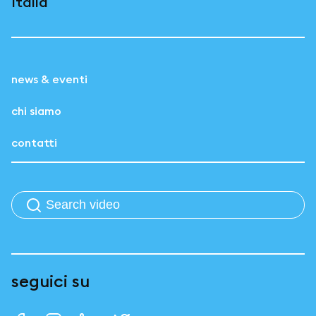
Italia
news & eventi
chi siamo
contatti
seguici su